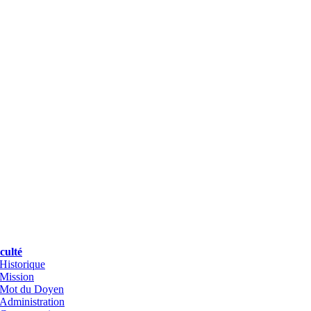
culté
Historique
Mission
Mot du Doyen
Administration