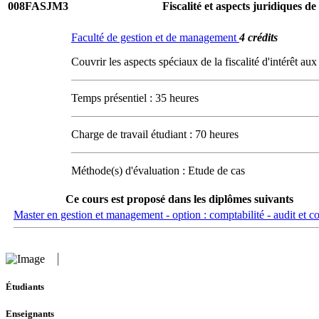
008FASJM3
Fiscalité et aspects juridiques de 
Faculté de gestion et de management
4 crédits
Couvrir les aspects spéciaux de la fiscalité d'intérêt au
Temps présentiel : 35 heures
Charge de travail étudiant : 70 heures
Méthode(s) d'évaluation : Etude de cas
Ce cours est proposé dans les diplômes suivants
Master en gestion et management - option : comptabilité - audit et co
Étudiants
Enseignants