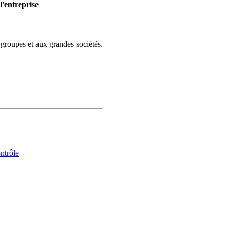
l'entreprise
x groupes et aux grandes sociétés.
ntrôle