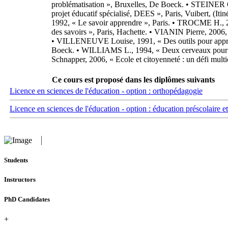
Ce cours est proposé dans les diplômes suivants
Licence en sciences de l'éducation - option : orthopédagogie
Licence en sciences de l'éducation - option : éducation préscolaire e
Students
Instructors
PhD Candidates
+