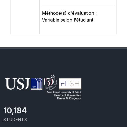
Méthode(s) d'évaluation :
Variable selon l'étudiant
10,801
STUDENTS