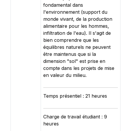
fondamental dans
l'environnement (support du
monde vivant, de la production
alimentaire pour les hommes,
infiltration de l'eau). Il s'agit de
bien comprendre que les
équilibres naturels ne peuvent
être maintenus que si la
dimension "sol" est prise en
compte dans les projets de mise
en valeur du milieu.
Temps présentiel : 21 heures
Charge de travail étudiant : 9
heures