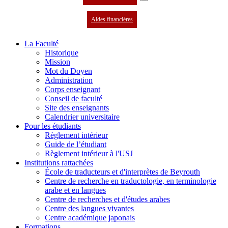
Aides financières
La Faculté
Historique
Mission
Mot du Doyen
Administration
Corps enseignant
Conseil de faculté
Site des enseignants
Calendrier universitaire
Pour les étudiants
Règlement intérieur
Guide de l’étudiant
Règlement intérieur à l'USJ
Institutions rattachées
École de traducteurs et d'interprètes de Beyrouth
Centre de recherche en traductologie, en terminologie
arabe et en langues
Centre de recherches et d'études arabes
Centre des langues vivantes
Centre académique japonais
Formations