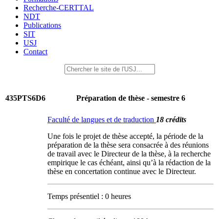
Recherche-CERTTAL
NDT
Publications
SIT
USJ
Contact
435PTS6D6
Préparation de thèse - semestre 6
Faculté de langues et de traduction
18 crédits
Une fois le projet de thèse accepté, la période de la
préparation de la thèse sera consacrée à des réunions
de travail avec le Directeur de la thèse, à la recherche
empirique le cas échéant, ainsi qu’à la rédaction de la
thèse en concertation continue avec le Directeur.
Temps présentiel : 0 heures