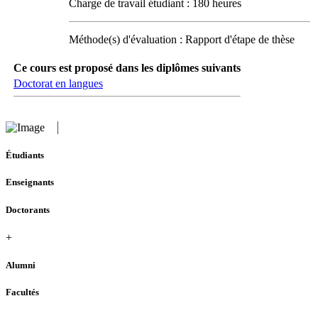
Charge de travail étudiant : 180 heures
Méthode(s) d'évaluation : Rapport d'étape de thèse
Ce cours est proposé dans les diplômes suivants
Doctorat en langues
Étudiants
Enseignants
Doctorants
+
Alumni
Facultés