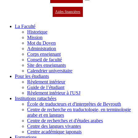
Aides financières
La Faculté
Historique
Mission
Mot du Doyen
Administration
Corps enseignant
Conseil de faculté
Site des enseignants
Calendrier universitaire
Pour les étudiants
Règlement intérieur
Guide de l’étudiant
Règlement intérieur à l'USJ
Institutions rattachées
École de traducteurs et d'interprètes de Beyrouth
Centre de recherche en traductologie, en terminologie
arabe et en langues
Centre de recherches et d'études arabes
Centre des langues vivantes
Centre académique japonais
Formations