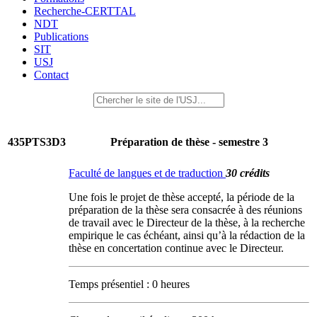
Recherche-CERTTAL
NDT
Publications
SIT
USJ
Contact
435PTS3D3
Préparation de thèse - semestre 3
Faculté de langues et de traduction
30 crédits
Une fois le projet de thèse accepté, la période de la
préparation de la thèse sera consacrée à des réunions
de travail avec le Directeur de la thèse, à la recherche
empirique le cas échéant, ainsi qu’à la rédaction de la
thèse en concertation continue avec le Directeur.
Temps présentiel : 0 heures