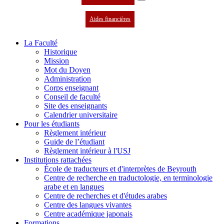
Aides financières
La Faculté
Historique
Mission
Mot du Doyen
Administration
Corps enseignant
Conseil de faculté
Site des enseignants
Calendrier universitaire
Pour les étudiants
Règlement intérieur
Guide de l’étudiant
Règlement intérieur à l'USJ
Institutions rattachées
École de traducteurs et d'interprètes de Beyrouth
Centre de recherche en traductologie, en terminologie
arabe et en langues
Centre de recherches et d'études arabes
Centre des langues vivantes
Centre académique japonais
Formations