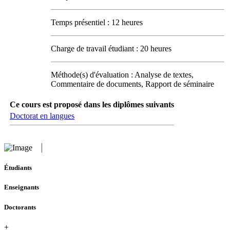
Temps présentiel : 12 heures
Charge de travail étudiant : 20 heures
Méthode(s) d'évaluation : Analyse de textes,
Commentaire de documents, Rapport de séminaire
Ce cours est proposé dans les diplômes suivants
Doctorat en langues
Étudiants
Enseignants
Doctorants
+