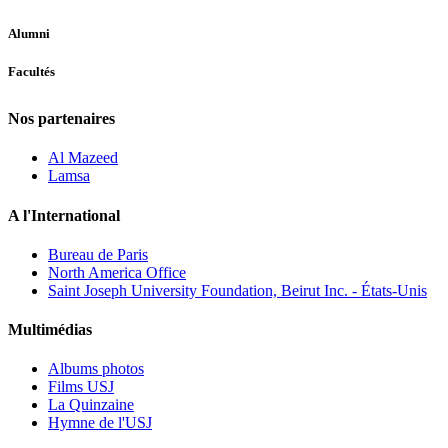
Alumni
Facultés
Nos partenaires
Al Mazeed
Lamsa
A l'International
Bureau de Paris
North America Office
Saint Joseph University Foundation, Beirut Inc. - États-Unis
Multimédias
Albums photos
Films USJ
La Quinzaine
Hymne de l'USJ