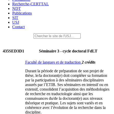
Recherche-CERTTAL
NDT
Publications
SIT
USJ
Contact
435SED3D1
Séminaire 3 - cycle doctoral FdLT
Faculté de langues et de traduction
2 crédits
Durant la période de préparation de son projet de
thèse, le/la doctorant(e) doit compléter sa formation
par la participation à des séminaires disciplinaires
assurés par l’ETIB. Ses séminaires en intensif ou en
extensif, consolident l’acquisition des méthodologies
de recherche en traductologie ainsi que les
connaissances du/de la doctorant(e) aux niveaux
théorique et pratique. Les sujets sont variés et en
cohérence avec l’évolution de la recherche dans la
discipline.