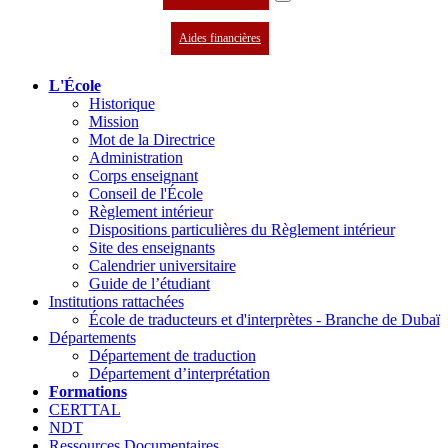
Aides financières
L'École
Historique
Mission
Mot de la Directrice
Administration
Corps enseignant
Conseil de l'École
Règlement intérieur
Dispositions particulières du Règlement intérieur
Site des enseignants
Calendrier universitaire
Guide de l’étudiant
Institutions rattachées
École de traducteurs et d'interprètes - Branche de Dubaï
Départements
Département de traduction
Département d’interprétation
Formations
CERTTAL
NDT
Ressources Documentaires