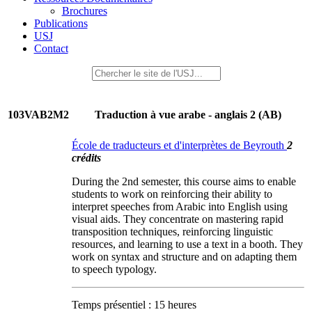
Brochures
Publications
USJ
Contact
103VAB2M2
Traduction à vue arabe - anglais 2 (AB)
École de traducteurs et d'interprètes de Beyrouth
2
crédits
During the 2nd semester, this course aims to enable
students to work on reinforcing their ability to
interpret speeches from Arabic into English using
visual aids. They concentrate on mastering rapid
transposition techniques, reinforcing linguistic
resources, and learning to use a text in a booth. They
work on syntax and structure and on adapting them
to speech typology.
Temps présentiel : 15 heures