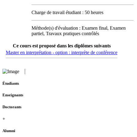
Charge de travail étudiant : 50 heures
Méthode(s) d'évaluation : Examen final, Examen
partiel, Travaux pratiques contrôlés
Ce cours est proposé dans les diplômes suivants
Master en interprétation - option : interprète de conférence
Étudiants
Enseignants
Doctorants
+
Alumni