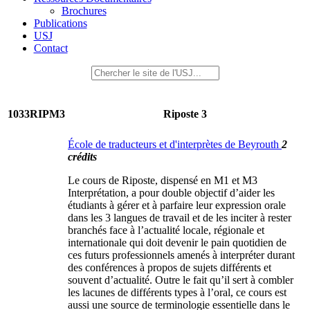
Brochures
Publications
USJ
Contact
1033RIPM3
Riposte 3
École de traducteurs et d'interprètes de Beyrouth
2
crédits
Le cours de Riposte, dispensé en M1 et M3
Interprétation, a pour double objectif d’aider les
étudiants à gérer et à parfaire leur expression orale
dans les 3 langues de travail et de les inciter à rester
branchés face à l’actualité locale, régionale et
internationale qui doit devenir le pain quotidien de
ces futurs professionnels amenés à interpréter durant
des conférences à propos de sujets différents et
souvent d’actualité. Outre le fait qu’il sert à combler
les lacunes de différents types à l’oral, ce cours est
aussi une source de terminologie essentielle dans le