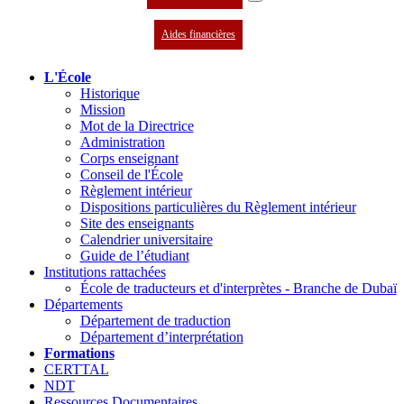
Aides financières
L'École
Historique
Mission
Mot de la Directrice
Administration
Corps enseignant
Conseil de l'École
Règlement intérieur
Dispositions particulières du Règlement intérieur
Site des enseignants
Calendrier universitaire
Guide de l’étudiant
Institutions rattachées
École de traducteurs et d'interprètes - Branche de Dubaï
Départements
Département de traduction
Département d’interprétation
Formations
CERTTAL
NDT
Ressources Documentaires