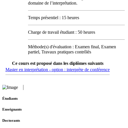
domaine de l’interprétation.
Temps présentiel : 15 heures
Charge de travail étudiant : 50 heures
Méthode(s) d'évaluation : Examen final, Examen
partiel, Travaux pratiques contrôlés
Ce cours est proposé dans les diplômes suivants
Master en interprétation - option : interprète de conférence
Étudiants
Enseignants
Doctorants