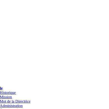
le
Historique
Mission
Mot de la Directrice
Administration