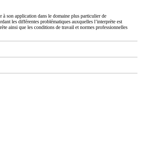
r à son application dans le domaine plus particulier de
rdant les différentes problématiques auxquelles l’interprète est
rète ainsi que les conditions de travail et normes professionnelles