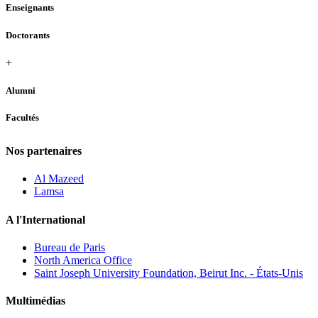
Enseignants
Doctorants
+
Alumni
Facultés
Nos partenaires
Al Mazeed
Lamsa
A l'International
Bureau de Paris
North America Office
Saint Joseph University Foundation, Beirut Inc. - États-Unis
Multimédias