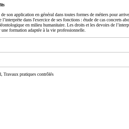
its
 de son application en général dans toutes formes de métiers pour arrive
 l’interprète dans l'exercice de ses fonctions : étude de cas concrets abo
déontologique en milieu humanitaire. Les droits et les devoirs de l’interp
r une formation adaptée à la vie professionnelle.
, Travaux pratiques contrôlés