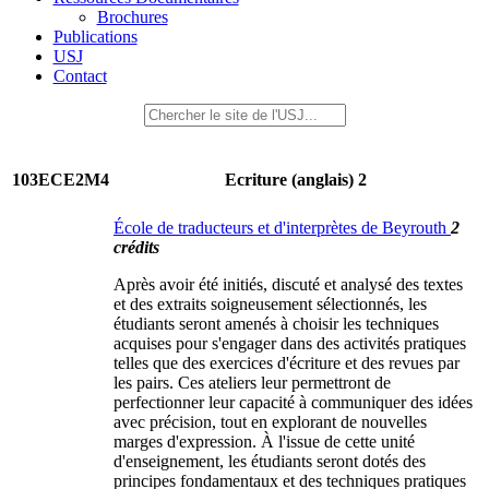
Brochures
Publications
USJ
Contact
103ECE2M4
Ecriture (anglais) 2
École de traducteurs et d'interprètes de Beyrouth
2
crédits
Après avoir été initiés, discuté et analysé des textes
et des extraits soigneusement sélectionnés, les
étudiants seront amenés à choisir les techniques
acquises pour s'engager dans des activités pratiques
telles que des exercices d'écriture et des revues par
les pairs. Ces ateliers leur permettront de
perfectionner leur capacité à communiquer des idées
avec précision, tout en explorant de nouvelles
marges d'expression. À l'issue de cette unité
d'enseignement, les étudiants seront dotés des
principes fondamentaux et des techniques pratiques