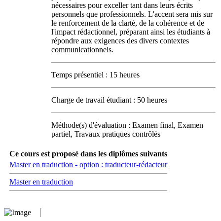
nécessaires pour exceller tant dans leurs écrits
personnels que professionnels. L'accent sera mis sur
le renforcement de la clarté, de la cohérence et de
l'impact rédactionnel, préparant ainsi les étudiants à
répondre aux exigences des divers contextes
communicationnels.
Temps présentiel : 15 heures
Charge de travail étudiant : 50 heures
Méthode(s) d'évaluation : Examen final, Examen
partiel, Travaux pratiques contrôlés
Ce cours est proposé dans les diplômes suivants
Master en traduction - option : traducteur-rédacteur
Master en traduction