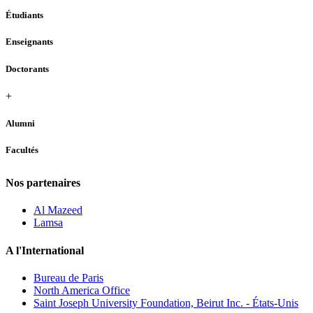
Étudiants
Enseignants
Doctorants
+
Alumni
Facultés
Nos partenaires
Al Mazeed
Lamsa
A l'International
Bureau de Paris
North America Office
Saint Joseph University Foundation, Beirut Inc. - États-Unis