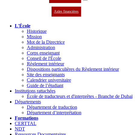
Aides financières
L'École
Historique
Mission
Mot de la Directrice
Administration
Corps enseignant
Conseil de l'École
Règlement intérieur
Dispositions particulières du Règlement intérieur
Site des enseignants
Calendrier universitaire
Guide de l’étudiant
Institutions rattachées
École de traducteurs et d'interprètes - Branche de Dubaï
Départements
Département de traduction
Département d’interprétation
Formations
CERTTAL
NDT
Ressources Documentaires