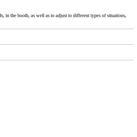
, in the booth, as well as to adjust to different types of situations,