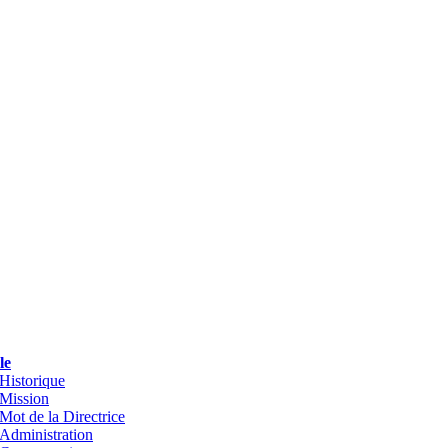
le
Historique
Mission
Mot de la Directrice
Administration