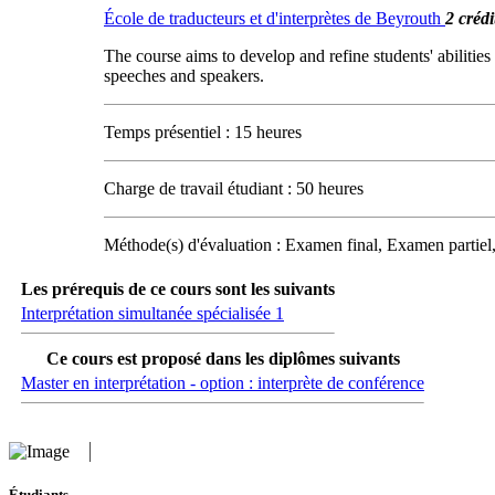
École de traducteurs et d'interprètes de Beyrouth
2 crédi
The course aims to develop and refine students' abilities t
speeches and speakers.
Temps présentiel : 15 heures
Charge de travail étudiant : 50 heures
Méthode(s) d'évaluation : Examen final, Examen partiel,
Les prérequis de ce cours sont les suivants
Interprétation simultanée spécialisée 1
Ce cours est proposé dans les diplômes suivants
Master en interprétation - option : interprète de conférence
Étudiants