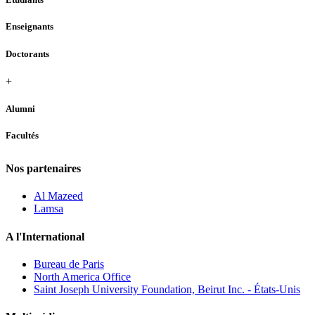
Enseignants
Doctorants
+
Alumni
Facultés
Nos partenaires
Al Mazeed
Lamsa
A l'International
Bureau de Paris
North America Office
Saint Joseph University Foundation, Beirut Inc. - États-Unis