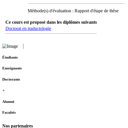
Méthode(s) d'évaluation : Rapport d'étape de thèse
Ce cours est proposé dans les diplômes suivants
Doctorat en traductologie
Étudiants
Enseignants
Doctorants
+
Alumni
Facultés
Nos partenaires