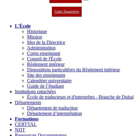
Aides financières
L'École
Historique
Mission
Mot de la Directrice
Administration
Corps enseignant
Conseil de l'École
Règlement intérieur
Dispositions particulières du Règlement intérieur
Site des enseignants
Calendrier universitaire
Guide de l’étudiant
Institutions rattachées
École de traducteurs et d'interprètes - Branche de Dubaï
Départements
Département de traduction
Département d’interprétation
Formations
CERTTAL
NDT
Ressources Documentaires