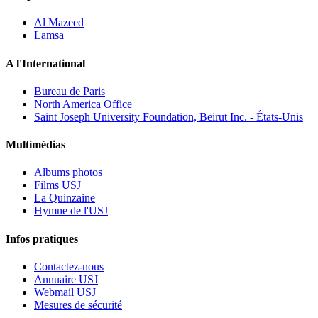
Al Mazeed
Lamsa
A l'International
Bureau de Paris
North America Office
Saint Joseph University Foundation, Beirut Inc. - États-Unis
Multimédias
Albums photos
Films USJ
La Quinzaine
Hymne de l'USJ
Infos pratiques
Contactez-nous
Annuaire USJ
Webmail USJ
Mesures de sécurité