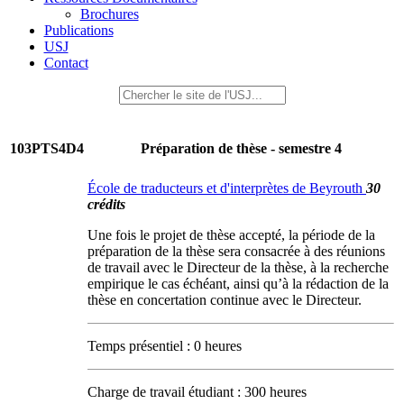
Brochures
Publications
USJ
Contact
103PTS4D4
Préparation de thèse - semestre 4
École de traducteurs et d'interprètes de Beyrouth
30
crédits
Une fois le projet de thèse accepté, la période de la
préparation de la thèse sera consacrée à des réunions
de travail avec le Directeur de la thèse, à la recherche
empirique le cas échéant, ainsi qu’à la rédaction de la
thèse en concertation continue avec le Directeur.
Temps présentiel : 0 heures
Charge de travail étudiant : 300 heures