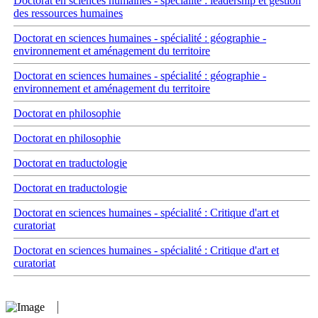
Doctorat en sciences humaines - spécialité : leadership et gestion
des ressources humaines
Doctorat en sciences humaines - spécialité : géographie -
environnement et aménagement du territoire
Doctorat en sciences humaines - spécialité : géographie -
environnement et aménagement du territoire
Doctorat en philosophie
Doctorat en philosophie
Doctorat en traductologie
Doctorat en traductologie
Doctorat en sciences humaines - spécialité : Critique d'art et
curatoriat
Doctorat en sciences humaines - spécialité : Critique d'art et
curatoriat