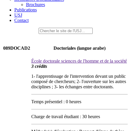
Brochures
Publications
USJ
Contact
089DOCAD2
Doctoriales (langue arabe)
École doctorale sciences de l'homme et de la société
3 crédits
1- l'apprentissage de l'intervention devant un public
composé de chercheurs; 2- l'ouverture sur les autres
disciplines ; 3- les échanges entre doctorants.
Temps présentiel : 0 heures
Charge de travail étudiant : 30 heures