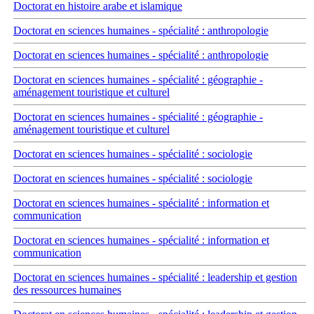
Doctorat en histoire arabe et islamique
Doctorat en sciences humaines - spécialité : anthropologie
Doctorat en sciences humaines - spécialité : anthropologie
Doctorat en sciences humaines - spécialité : géographie -
aménagement touristique et culturel
Doctorat en sciences humaines - spécialité : géographie -
aménagement touristique et culturel
Doctorat en sciences humaines - spécialité : sociologie
Doctorat en sciences humaines - spécialité : sociologie
Doctorat en sciences humaines - spécialité : information et
communication
Doctorat en sciences humaines - spécialité : information et
communication
Doctorat en sciences humaines - spécialité : leadership et gestion
des ressources humaines