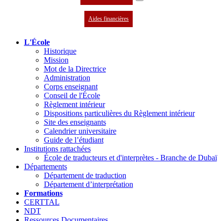
Aides financières
L'École
Historique
Mission
Mot de la Directrice
Administration
Corps enseignant
Conseil de l'École
Règlement intérieur
Dispositions particulières du Règlement intérieur
Site des enseignants
Calendrier universitaire
Guide de l’étudiant
Institutions rattachées
École de traducteurs et d'interprètes - Branche de Dubaï
Départements
Département de traduction
Département d’interprétation
Formations
CERTTAL
NDT
Ressources Documentaires