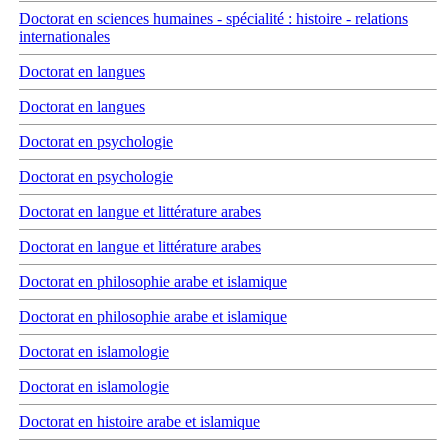
Doctorat en sciences humaines - spécialité : histoire - relations
internationales
Doctorat en langues
Doctorat en langues
Doctorat en psychologie
Doctorat en psychologie
Doctorat en langue et littérature arabes
Doctorat en langue et littérature arabes
Doctorat en philosophie arabe et islamique
Doctorat en philosophie arabe et islamique
Doctorat en islamologie
Doctorat en islamologie
Doctorat en histoire arabe et islamique