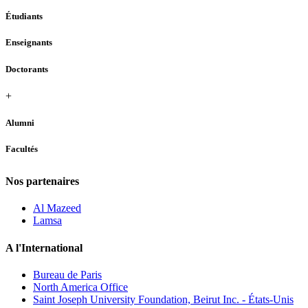
Étudiants
Enseignants
Doctorants
+
Alumni
Facultés
Nos partenaires
Al Mazeed
Lamsa
A l'International
Bureau de Paris
North America Office
Saint Joseph University Foundation, Beirut Inc. - États-Unis