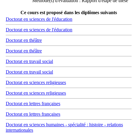
Méthode(s) d'évaluation : Rapport d'étape de thèse
Ce cours est proposé dans les diplômes suivants
Doctorat en sciences de l'éducation
Doctorat en sciences de l'éducation
Doctorat en théâtre
Doctorat en théâtre
Doctorat en travail social
Doctorat en travail social
Doctorat en sciences religieuses
Doctorat en sciences religieuses
Doctorat en lettres françaises
Doctorat en lettres françaises
Doctorat en sciences humaines - spécialité : histoire - relations
internationales