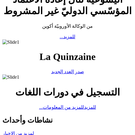
المؤسّسي الدوليّ غير المشروط
من الوكالة الأوروبيّة أكوين
...للمزيد
La Quinzaine
صدر العدد الجديد
التسجيل في دورات اللغات
...للمزيد
للمزيد من المعلومات
نشاطات وأحداث
لمزيد من الاخبار