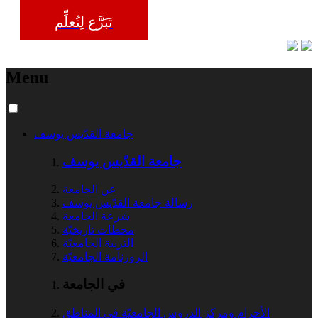
تَبَرَّع لِتُعلِّم
Menu
جامعة القدّيس يوسف
جامعة القدّيس يوسف
عن الجامعة
رسالة جامعة القدّيس يوسف
شرعة الجامعة
محطات تاريخيّة
التربية الجامعيّة
الروزنامة الجامعيّة
في الجامعة
الأحرام ومركز الدروس الجامعيّة في المناطق