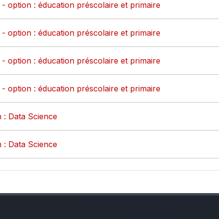
- option : éducation préscolaire et primaire
- option : éducation préscolaire et primaire
- option : éducation préscolaire et primaire
- option : éducation préscolaire et primaire
 : Data Science
 : Data Science