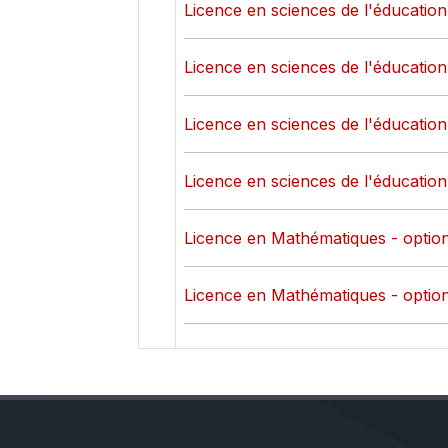
Licence en sciences de l'éducation 
Licence en sciences de l'éducation 
Licence en sciences de l'éducation 
Licence en sciences de l'éducation 
Licence en Mathématiques - option
Licence en Mathématiques - option