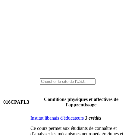
Conditions physiques et affectives de
016CPAFL3
l'apprentissage
Institut libanais d'éducateurs
3 crédits
Ce cours permet aux étudiants de connaître et
d’analyser les mécanismes neuropédagogiques et