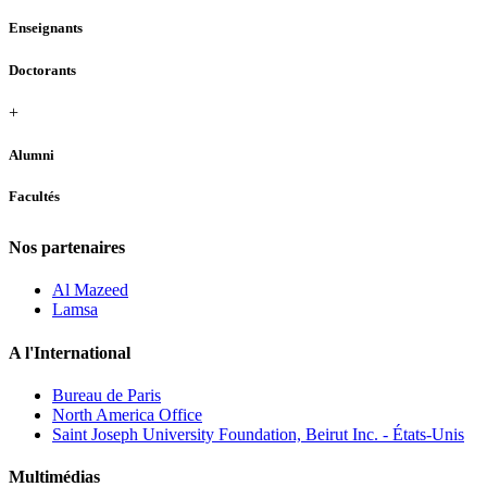
Enseignants
Doctorants
+
Alumni
Facultés
Nos partenaires
Al Mazeed
Lamsa
A l'International
Bureau de Paris
North America Office
Saint Joseph University Foundation, Beirut Inc. - États-Unis
Multimédias