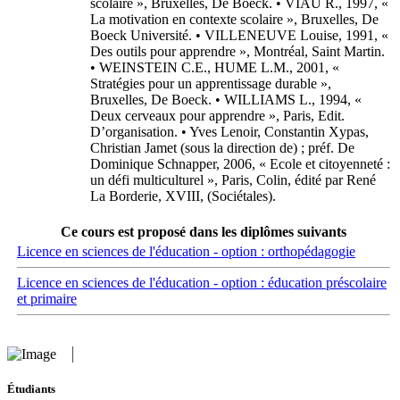
Ce cours est proposé dans les diplômes suivants
Licence en sciences de l'éducation - option : orthopédagogie
Licence en sciences de l'éducation - option : éducation préscolaire
et primaire
Étudiants