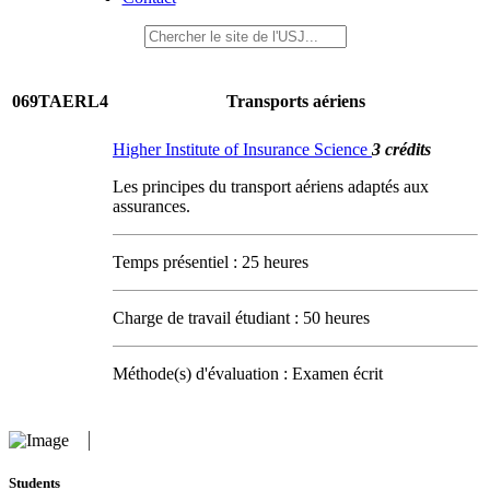
069TAERL4
Transports aériens
Higher Institute of Insurance Science
3 crédits
Les principes du transport aériens adaptés aux
assurances.
Temps présentiel : 25 heures
Charge de travail étudiant : 50 heures
Méthode(s) d'évaluation : Examen écrit
Students