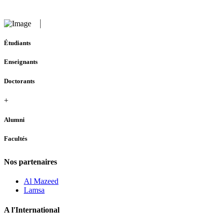
Étudiants
Enseignants
Doctorants
+
Alumni
Facultés
Nos partenaires
Al Mazeed
Lamsa
A l'International