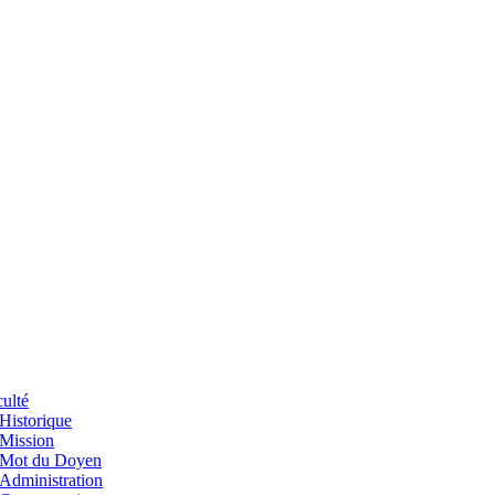
ulté
Historique
Mission
Mot du Doyen
Administration