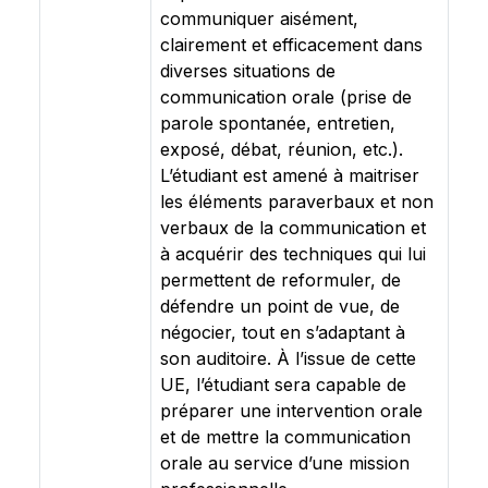
communiquer aisément,
clairement et efficacement dans
diverses situations de
communication orale (prise de
parole spontanée, entretien,
exposé, débat, réunion, etc.).
L’étudiant est amené à maitriser
les éléments paraverbaux et non
verbaux de la communication et
à acquérir des techniques qui lui
permettent de reformuler, de
défendre un point de vue, de
négocier, tout en s’adaptant à
son auditoire. À l’issue de cette
UE, l’étudiant sera capable de
préparer une intervention orale
et de mettre la communication
orale au service d’une mission