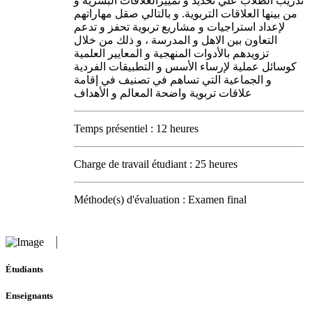
تدريب الطلاب علي تحديد و تمييزالعلاقات البشرية و
من بينها العلاقات التربوية. و بالتالي صقل مهاراتهم
لإعداد استراجيات و مشاريع تربوية تحفز و تدعم
التعاون بين الاهل و المدرسة ، و ذلك من خلال
تزويدهم بالأدوات المنهجية و المعايير العلمية
كوسائل عملية لإرساء الأسس و التطبيقات الفردية
و الجماعية التي تساهم في تصنيف في إقامة
علاقات تربوية واضحة المعالم و الأهداف
Temps présentiel : 12 heures
Charge de travail étudiant : 25 heures
Méthode(s) d'évaluation : Examen final
Étudiants
Enseignants