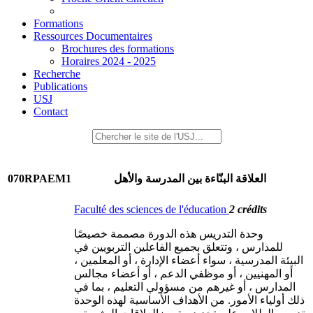
Formations
Ressources Documentaires
Brochures des formations
Horaires 2024 - 2025
Recherche
Publications
USJ
Contact
070RPAEM1
العلاقة البنّاءة بين المدرسة والأهل
Faculté des sciences de l'éducation
2 crédits
وحدة التدريس هذه الدورة مصممة خصيصًا
للمدارس ، وتتعلق بجميع الفاعلين التربويين في
البيئة المدرسية ، سواء أعضاء الإدارة ، أو المعلمين ،
أو المهنيين ، أو موظفي الدعم ، أو أعضاء مجالس
المدارس ، أو غيرهم من مسؤولي التعليم ، بما في
ذلك أولياء الأمور. من الأهداف الأساسية لهذه الوحدة