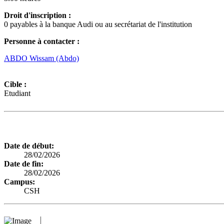
Droit d'inscription :
0 payables à la banque Audi ou au secrétariat de l'institution
Personne à contacter :
ABDO Wissam (Abdo)
Cible :
Etudiant
Date de début:
28/02/2026
Date de fin:
28/02/2026
Campus:
CSH