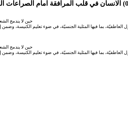
الانسان في قلب المرافقة امام الصراعات العاطفية المكتومة. مقاربة روحية، طبية ونفسية
حين لا يندمج الشع
العاطفيّة، بما فيها المثلية الجنسيّة، في ضوء تعليم الكنيسة، وض
حين لا يندمج الشع
العاطفيّة، بما فيها المثلية الجنسيّة، في ضوء تعليم الكنيسة، وض