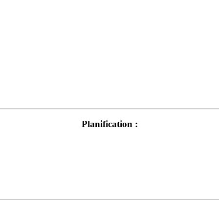
Planification :