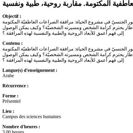
Objectif :
ور الجنسيّ في مشروع الحياة: مرافقة الصراعات العاطفيّة المكتومة
من إطار يحترم كرامة الشخص ومسيرته الشخصيّة؟ وكيف يمكن الوصول
إلى فهم أعمق للأبعاد الروحية والطبية والنفسية لهذه المرافقة ؟
Contenu :
ور الجنسيّ في مشروع الحياة: مرافقة الصراعات العاطفيّة المكتومة
من إطار يحترم كرامة الشخص ومسيرته الشخصيّة؟ وكيف يمكن الوصول
إلى فهم أعمق للأبعاد الروحية والطبية والنفسية لهذه المرافقة ؟
Langue(s) d'enseignement :
Arabe
Récurrence :
Forme :
Présentiel
Lieu :
Campus des sciences humaines
Nombre d'heures :
3.00 heures