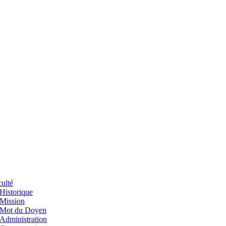
ulté
Historique
Mission
Mot du Doyen
Administration