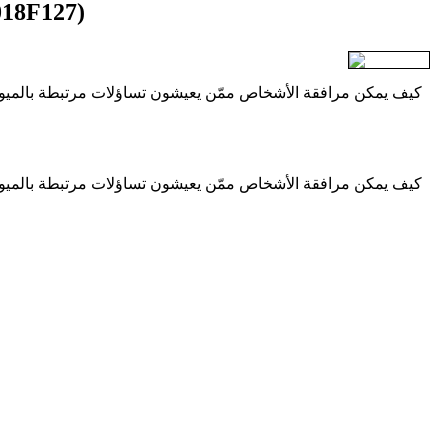
(018F127)
كيف يمكن مرافقة الأشخاص ممّن يعيشون تساؤلات مرتبطة بالميول 
كيف يمكن مرافقة الأشخاص ممّن يعيشون تساؤلات مرتبطة بالميول 