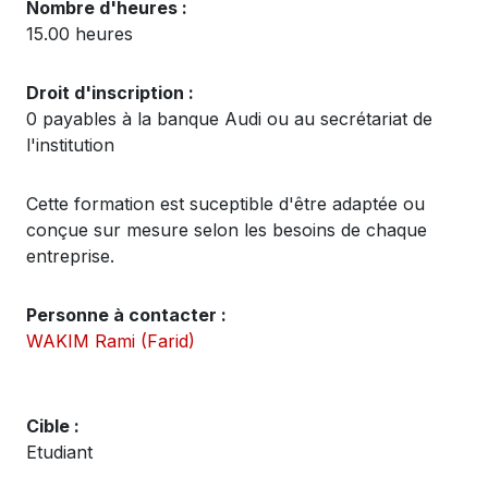
Nombre d'heures :
15.00 heures
Droit d'inscription :
0 payables à la banque Audi ou au secrétariat de
l'institution
Cette formation est suceptible d'être adaptée ou
conçue sur mesure selon les besoins de chaque
entreprise.
Personne à contacter :
WAKIM Rami (Farid)
Cible :
Etudiant