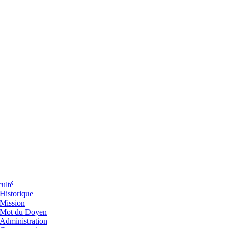
ulté
Historique
Mission
Mot du Doyen
Administration