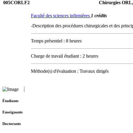
005CORLF2
Chirurgies ORL,
Faculté des sciences infirmières
1 crédits
-Description des procédures chirurgicales et des princ
Temps présentiel : 8 heures
Charge de travail étudiant : 2 heures
Méthode(s) d'évaluation : Travaux dirigés
Étudiants
Enseignants
Doctorants