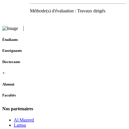
Méthode(s) d'évaluation : Travaux dirigés
Étudiants
Enseignants
Doctorants
+
Alumni
Facultés
Nos partenaires
Al Mazeed
Lamsa