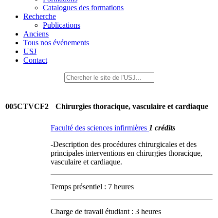
Catalogues des formations
Recherche
Publications
Anciens
Tous nos événements
USJ
Contact
005CTVCF2
Chirurgies thoracique, vasculaire et cardiaque
Faculté des sciences infirmières
1 crédits
-Description des procédures chirurgicales et des
principales interventions en chirurgies thoracique,
vasculaire et cardiaque.
Temps présentiel : 7 heures
Charge de travail étudiant : 3 heures