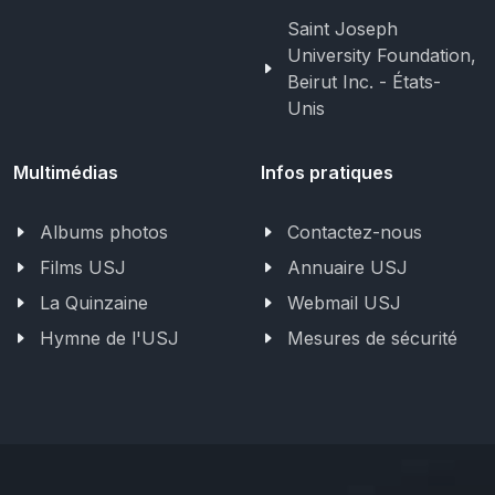
Saint Joseph
University Foundation,
Beirut Inc. - États-
Unis
Multimédias
Infos pratiques
Albums photos
Contactez-nous
Films USJ
Annuaire USJ
La Quinzaine
Webmail USJ
Hymne de l'USJ
Mesures de sécurité