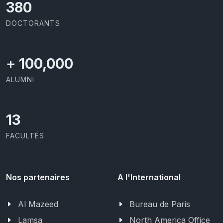
403
DOCTORANTS
+
100,000
ALUMNI
13
FACULTÉS
Nos partenaires
A l'International
Al Mazeed
Bureau de Paris
Lamsa
North America Office