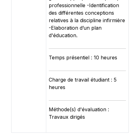
professionnelle -Identification
des différentes conceptions
relatives à la discipline infirmière
-Elaboration d’un plan
d'éducation.
Temps présentiel : 10 heures
Charge de travail étudiant : 5
heures
Méthode(s) d'évaluation :
Travaux dirigés