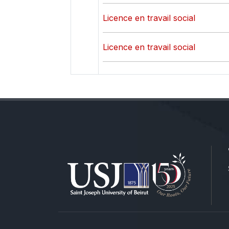
Licence en travail social
Licence en travail social