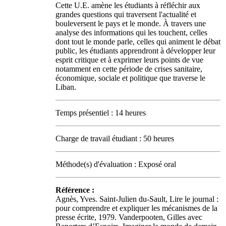
Cette U.E. amène les étudiants à réfléchir aux
grandes questions qui traversent l'actualité et
bouleversent le pays et le monde. À travers une
analyse des informations qui les touchent, celles
dont tout le monde parle, celles qui animent le débat
public, les étudiants apprendront à développer leur
esprit critique et à exprimer leurs points de vue
notamment en cette période de crises sanitaire,
économique, sociale et politique que traverse le
Liban.
Temps présentiel : 14 heures
Charge de travail étudiant : 50 heures
Méthode(s) d'évaluation : Exposé oral
Référence :
Agnès, Yves. Saint-Julien du-Sault, Lire le journal :
pour comprendre et expliquer les mécanismes de la
presse écrite, 1979. Vanderpooten, Gilles avec