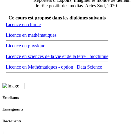
Reporters d’Espoirs, Imaginer le monde de demain
: le rôle positif des médias. Actes Sud, 2020
Ce cours est proposé dans les diplômes suivants
Licence en chimie
Licence en mathématiques
Licence en physique
Licence en sciences de la vie et de la terre - biochimie
Licence en Mathématiques - option : Data Science
Étudiants
Enseignants
Doctorants
+