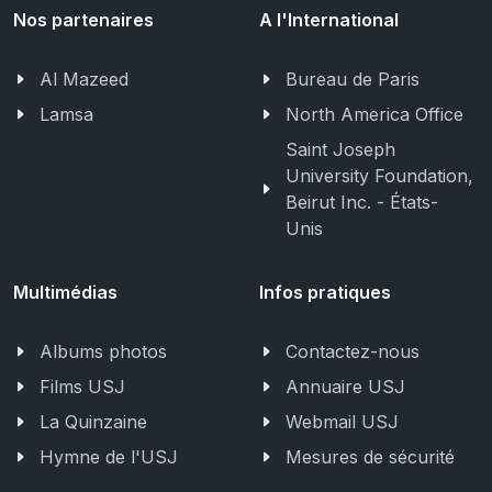
Nos partenaires
A l'International
Al Mazeed
Bureau de Paris
Lamsa
North America Office
Saint Joseph
University Foundation,
Beirut Inc. - États-
Unis
Multimédias
Infos pratiques
Albums photos
Contactez-nous
Films USJ
Annuaire USJ
La Quinzaine
Webmail USJ
Hymne de l'USJ
Mesures de sécurité