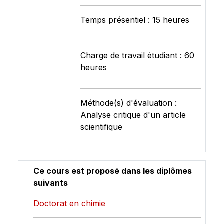
Temps présentiel : 15 heures
Charge de travail étudiant : 60
heures
Méthode(s) d'évaluation :
Analyse critique d'un article
scientifique
Ce cours est proposé dans les diplômes
suivants
Doctorat en chimie