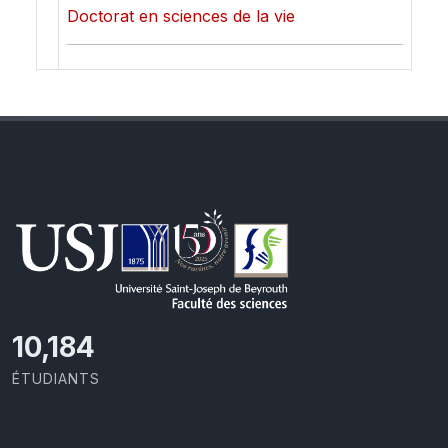
Doctorat en sciences de la vie
10,493
ÉTUDIANTS