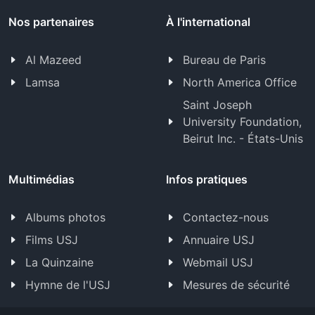
Nos partenaires
À l'international
Al Mazeed
Bureau de Paris
Lamsa
North America Office
Saint Joseph
University Foundation,
Beirut Inc. - États-Unis
Multimédias
Infos pratiques
Albums photos
Contactez-nous
Films USJ
Annuaire USJ
La Quinzaine
Webmail USJ
Hymne de l'USJ
Mesures de sécurité