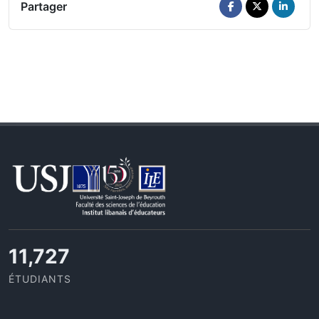
Partager
11,727
ÉTUDIANTS