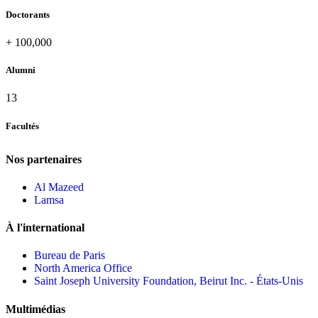
Doctorants
+
100,000
Alumni
13
Facultés
Nos partenaires
Al Mazeed
Lamsa
À l'international
Bureau de Paris
North America Office
Saint Joseph University Foundation, Beirut Inc. - États-Unis
Multimédias