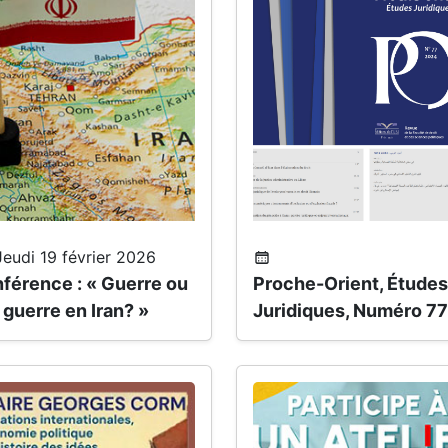
eudi 19 février 2026
férence : « Guerre ou
Proche-Orient, Études
 guerre en Iran? »
Juridiques, Numéro 77