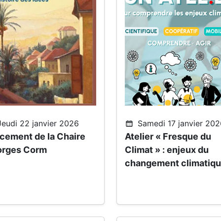
eudi 22 janvier 2026
Samedi 17 janvier 202
cement de la Chaire
Atelier « Fresque du
rges Corm
Climat » : enjeux du
changement climatiq