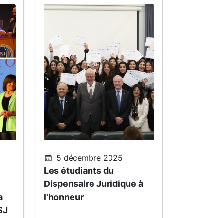
5 décembre 2025
Les étudiants du
Dispensaire Juridique à
a
l'honneur
SJ