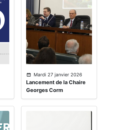
Mardi 27 janvier 2026
Lancement de la Chaire
Georges Corm