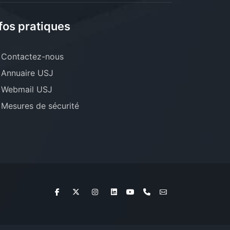
fos pratiques
Contactez-nous
Annuaire USJ
Webmail USJ
Mesures de sécurité