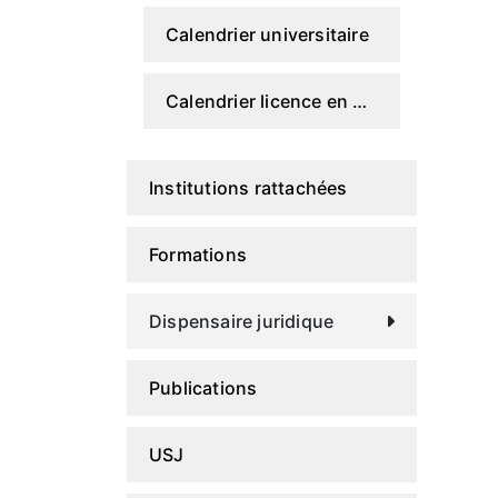
Calendrier universitaire
Calendrier licence en droit
Institutions rattachées
Formations
Dispensaire juridique
Publications
USJ