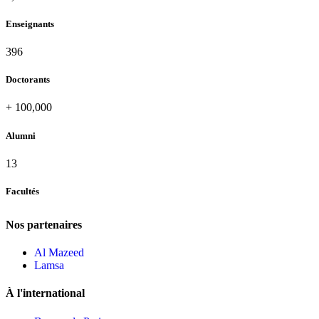
Enseignants
420
Doctorants
+
100,000
Alumni
13
Facultés
Nos partenaires
Al Mazeed
Lamsa
À l'international