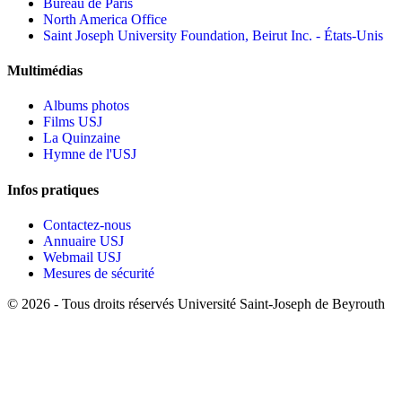
Bureau de Paris
North America Office
Saint Joseph University Foundation, Beirut Inc. - États-Unis
Multimédias
Albums photos
Films USJ
La Quinzaine
Hymne de l'USJ
Infos pratiques
Contactez-nous
Annuaire USJ
Webmail USJ
Mesures de sécurité
©
2026 - Tous droits réservés Université Saint-Joseph de Beyrouth