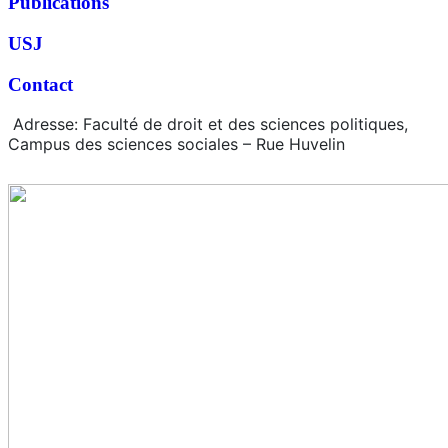
Publications
USJ
Contact
Adresse: Faculté de droit et des sciences politiques,
Campus des sciences sociales – Rue Huvelin