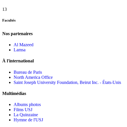
13
Facultés
Nos partenaires
Al Mazeed
Lamsa
À l'international
Bureau de Paris
North America Office
Saint Joseph University Foundation, Beirut Inc. - États-Unis
Multimédias
Albums photos
Films USJ
La Quinzaine
Hymne de l'USJ