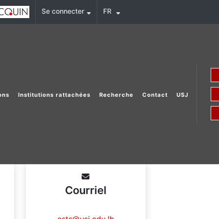
Se connecter
FR
ons
Institutions rattachées
Recherche
Contact
USJ
Courriel