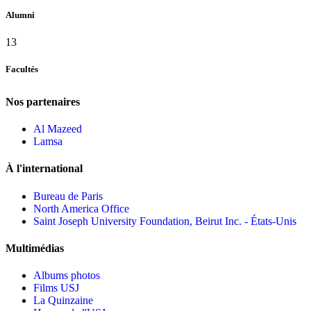
Alumni
13
Facultés
Nos partenaires
Al Mazeed
Lamsa
À l'international
Bureau de Paris
North America Office
Saint Joseph University Foundation, Beirut Inc. - États-Unis
Multimédias
Albums photos
Films USJ
La Quinzaine