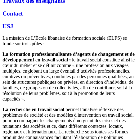
Travaux des enseignants
Contact
USJ
La mission de L’École libanaise de formation sociale (ELFS) se
fonde sur trois pôles :
La formation professionnalisante d’agents de changement et de
développement en travail social :
le travail social constitue ainsi le
cœur du métier et se définit comme « une profession aux visages
multiples, englobant un large éventail d’activités professionnelles,
curatives ou préventives, conduites par des personnes qualifiées, au
sein de structures publiques ou privées, en direction d’individus, de
familles, de groupes ou de collectivités, afin de contribuer, soit à la
résolution de leurs problèmes, soit à la promotion de leurs
capacités ».
La recherche en travail social
permet l’analyse réflexive des
problèmes de société et des modèles d'intervention en travail social,
pour accompagner les changements émergeant des crises et des
mutations des sociétés et ce, dans différents contextes, locaux,
régionaux et internationaux. La recherche sous toutes ses formes
produit des connaissances facilitant l’élaboration de politiques