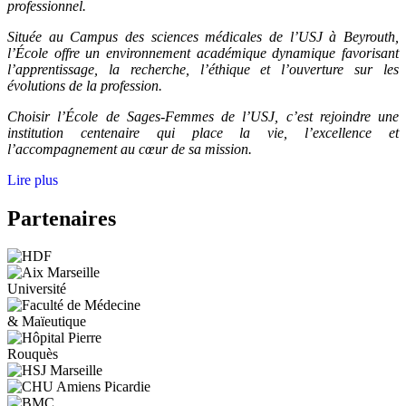
professionnel.
Située au Campus des sciences médicales de l’USJ à Beyrouth,
l’École offre un environnement académique dynamique favorisant
l’apprentissage, la recherche, l’éthique et l’ouverture sur les
évolutions de la profession.
Choisir l’École de Sages-Femmes de l’USJ, c’est rejoindre une
institution centenaire qui place la vie, l’excellence et
l’accompagnement au cœur de sa mission.
Lire plus
Partenaires