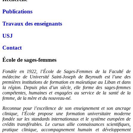
Publications
Travaux des enseignants
USJ
Contact
École de sages-femmes
Fondée en 1922, l’École de Sages-Femmes de la Faculté de
médecine de
Université Saint‑Joseph de Beyrouth
est l’une des
premières institutions de formation en maïeutique au Liban et dans
la région. Depuis plus d’un siècle, elle forme des sages-femmes
compétentes, humaines et engagées au service de la santé de la
femme, de la mère et du nouveau-né.
Reconnue pour l’excellence de son enseignement et son ancrage
clinique, l’École propose une formation universitaire moderne
fondée sur les standards internationaux et le système européen de
crédits transférables. Le cursus allie connaissances scientifiques,
pratique clinique, accompagnement humain et développement