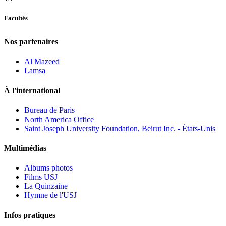
Facultés
Nos partenaires
Al Mazeed
Lamsa
À l'international
Bureau de Paris
North America Office
Saint Joseph University Foundation, Beirut Inc. - États-Unis
Multimédias
Albums photos
Films USJ
La Quinzaine
Hymne de l'USJ
Infos pratiques