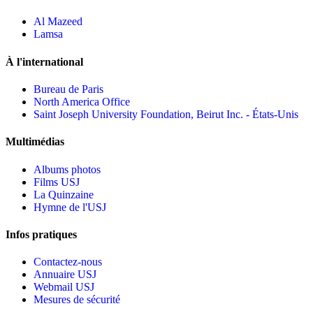
Al Mazeed
Lamsa
À l'international
Bureau de Paris
North America Office
Saint Joseph University Foundation, Beirut Inc. - États-Unis
Multimédias
Albums photos
Films USJ
La Quinzaine
Hymne de l'USJ
Infos pratiques
Contactez-nous
Annuaire USJ
Webmail USJ
Mesures de sécurité