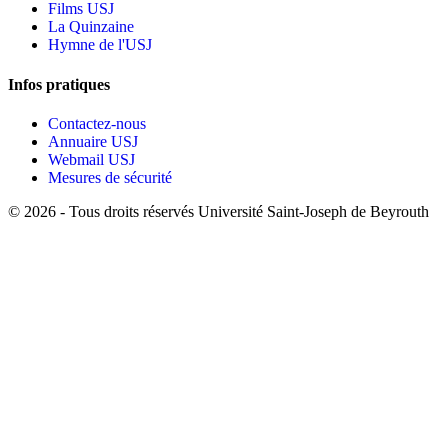
Films USJ
La Quinzaine
Hymne de l'USJ
Infos pratiques
Contactez-nous
Annuaire USJ
Webmail USJ
Mesures de sécurité
©
2026 - Tous droits réservés Université Saint-Joseph de Beyrouth