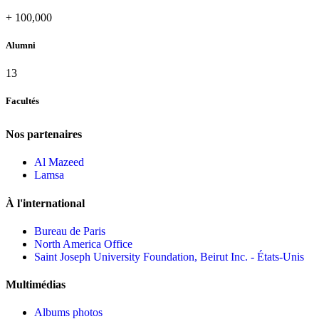
+
100,000
Alumni
13
Facultés
Nos partenaires
Al Mazeed
Lamsa
À l'international
Bureau de Paris
North America Office
Saint Joseph University Foundation, Beirut Inc. - États-Unis
Multimédias
Albums photos