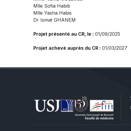
Mlle Sofia Habib
Mlle Yasha Habis
Dr Ismat GHANEM
Projet présenté au CR, le :
01/09/2025
Projet achevé auprès du CR :
01/03/2027