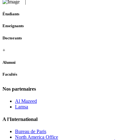
Étudiants
Enseignants
Doctorants
+
Alumni
Facultés
Nos partenaires
Al Mazeed
Lamsa
A l'International
Bureau de Paris
North America Office