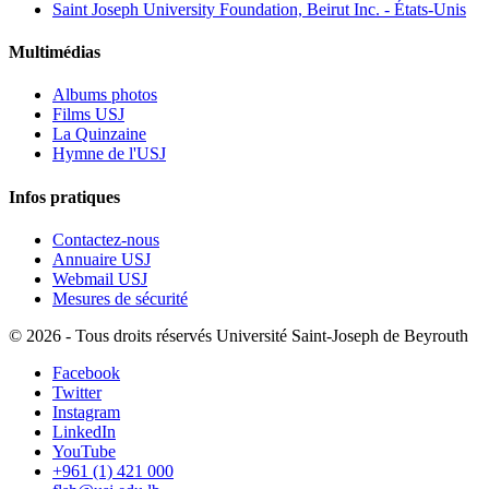
Saint Joseph University Foundation, Beirut Inc. - États-Unis
Multimédias
Albums photos
Films USJ
La Quinzaine
Hymne de l'USJ
Infos pratiques
Contactez-nous
Annuaire USJ
Webmail USJ
Mesures de sécurité
©
2026 - Tous droits réservés Université Saint-Joseph de Beyrouth
Facebook
Twitter
Instagram
LinkedIn
YouTube
+961 (1) 421 000