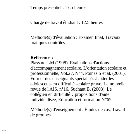
Temps présentiel : 17.5 heures
Charge de travail étudiant : 12.5 heures
Méthode(s) d'évaluation : Examen final, Travaux
pratiques contrôlés
Référence :
Plassard J-M (1998). Evaluations d'actions
d'accompagnement scolaire, L'orientation scolaire et
professionnelle, Vol.27, N°4. Poinas S et al. (2001).
Former des enseignants spécialisés à aider les
adolescents en difficulté scolaire grave, La nouvelle
revue de l'AIS, n°16. Suchaut B. (2003). Le
collégien en difficulté…propositions d'aide
individualisée, Education et formation N°65.
Méthode(s) d'enseignement : Études de cas, Travail
de groupes