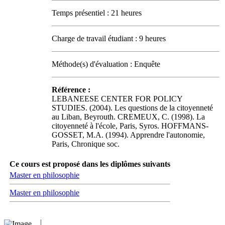
Temps présentiel : 21 heures
Charge de travail étudiant : 9 heures
Méthode(s) d'évaluation : Enquête
Référence :
LEBANEESE CENTER FOR POLICY
STUDIES. (2004). Les questions de la citoyenneté
au Liban, Beyrouth. CREMEUX, C. (1998). La
citoyenneté à l'école, Paris, Syros. HOFFMANS-
GOSSET, M.A. (1994). Apprendre l'autonomie,
Paris, Chronique soc.
Ce cours est proposé dans les diplômes suivants
Master en philosophie
Master en philosophie