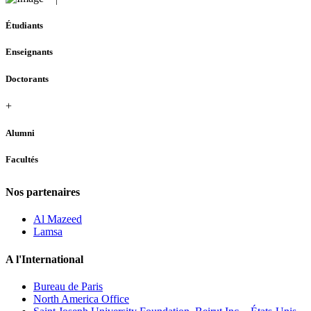
Étudiants
Enseignants
Doctorants
+
Alumni
Facultés
Nos partenaires
Al Mazeed
Lamsa
A l'International
Bureau de Paris
North America Office