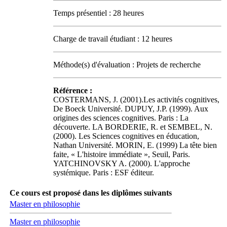
Temps présentiel : 28 heures
Charge de travail étudiant : 12 heures
Méthode(s) d'évaluation : Projets de recherche
Référence :
COSTERMANS, J. (2001).Les activités cognitives,
De Boeck Université. DUPUY, J.P. (1999). Aux
origines des sciences cognitives. Paris : La
découverte. LA BORDERIE, R. et SEMBEL, N.
(2000). Les Sciences cognitives en éducation,
Nathan Université. MORIN, E. (1999) La tête bien
faite, « L'histoire immédiate », Seuil, Paris.
YATCHINOVSKY A. (2000). L'approche
systémique. Paris : ESF éditeur.
Ce cours est proposé dans les diplômes suivants
Master en philosophie
Master en philosophie