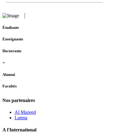
Étudiants
Enseignants
Doctorants
+
Alumni
Facultés
Nos partenaires
Al Mazeed
Lamsa
A l'International