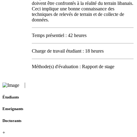
doivent être confrontés à la réalité du terrain libanais.
Ceci implique une bonne connaissance des
techniques de relevés de terrain et de collecte de
données.
Temps présentiel : 42 heures
Charge de travail étudiant : 18 heures
Méthode(s) d'évaluation : Rapport de stage
Étudiants
Enseignants
Doctorants
+