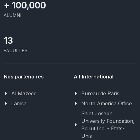
+
100,000
ALUMNI
13
FACULTÉS
Nos partenaires
A l'International
Al Mazeed
Bureau de Paris
Lamsa
North America Office
Saint Joseph
University Foundation,
Beirut Inc. - États-
Unis