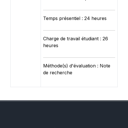
Temps présentiel : 24 heures
Charge de travail étudiant : 26
heures
Méthode(s) d'évaluation : Note
de recherche