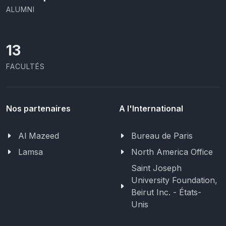
ALUMNI
13
FACULTÉS
Nos partenaires
A l'International
Al Mazeed
Bureau de Paris
Lamsa
North America Office
Saint Joseph
University Foundation,
Beirut Inc. - États-
Unis