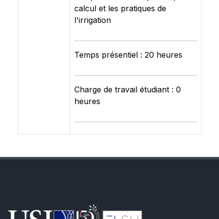
calcul et les pratiques de
l'irrigation
Temps présentiel : 20 heures
Charge de travail étudiant : 0
heures