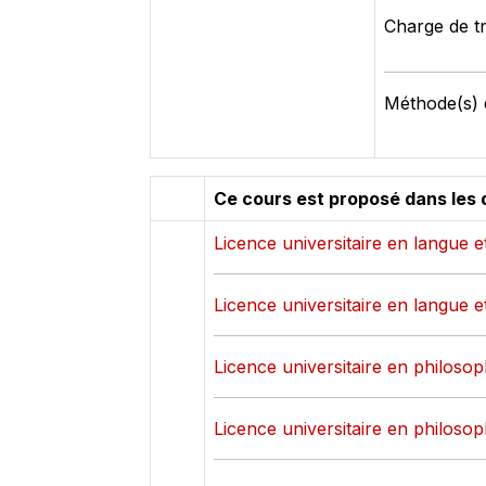
Charge de tr
Méthode(s) d
Ce cours est proposé dans les 
Licence universitaire en langue et
Licence universitaire en langue et
Licence universitaire en philosoph
Licence universitaire en philosoph