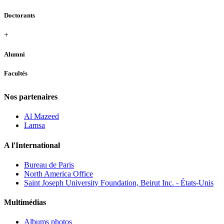
Doctorants
+
Alumni
Facultés
Nos partenaires
Al Mazeed
Lamsa
A l'International
Bureau de Paris
North America Office
Saint Joseph University Foundation, Beirut Inc. - États-Unis
Multimédias
Albums photos