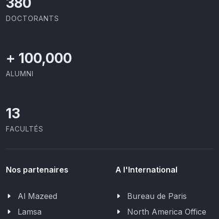
414
DOCTORANTS
+
100,000
ALUMNI
13
FACULTÉS
Nos partenaires
A l'International
Al Mazeed
Bureau de Paris
Lamsa
North America Office