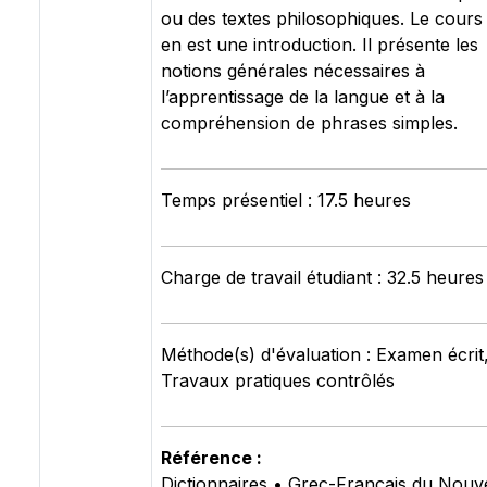
ou des textes philosophiques. Le cours
en est une introduction. Il présente les
notions générales nécessaires à
l’apprentissage de la langue et à la
compréhension de phrases simples.
Temps présentiel : 17.5 heures
Charge de travail étudiant : 32.5 heures
Méthode(s) d'évaluation : Examen écrit
Travaux pratiques contrôlés
Référence :
Dictionnaires • Grec-Français du Nou