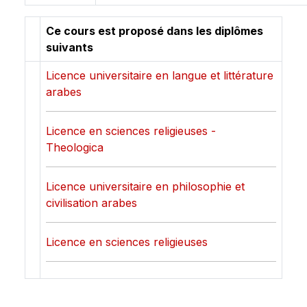
Ce cours est proposé dans les diplômes
suivants
Licence universitaire en langue et littérature
arabes
Licence en sciences religieuses -
Theologica
Licence universitaire en philosophie et
civilisation arabes
Licence en sciences religieuses