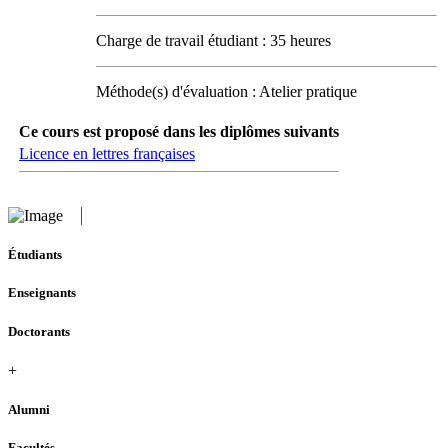
Charge de travail étudiant : 35 heures
Méthode(s) d'évaluation : Atelier pratique
Ce cours est proposé dans les diplômes suivants
Licence en lettres françaises
Étudiants
Enseignants
Doctorants
+
Alumni
Facultés